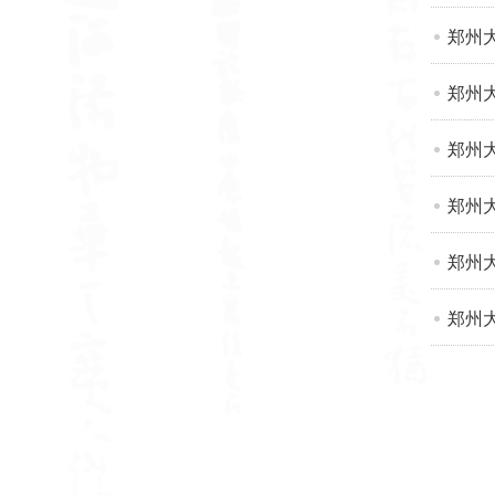
郑州
郑州
郑州
郑州
郑州
郑州