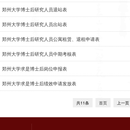
郑州大学博士后研究人员退站表
郑州大学博士后研究人员出站表
郑州大学博士后研究人员公寓租赁、退租申请表
郑州大学博士后研究人员中期考核表
郑州大学求是博士后岗位申报表
郑州大学求是博士后绩效申请发放表
共11条
首页
上一页